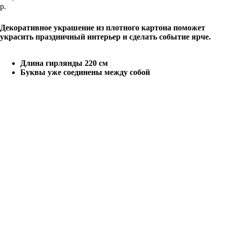
р.
Добавить в корзину
Декоративное украшение из плотного картона поможет
украсить праздничный интерьер и сделать событие ярче.
Длина гирлянды 220 см
Буквы уже соединены между собой