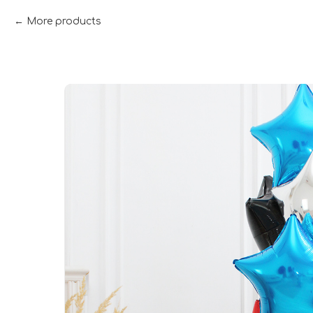
More products