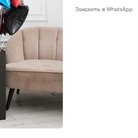
Заказать в WhatsApp