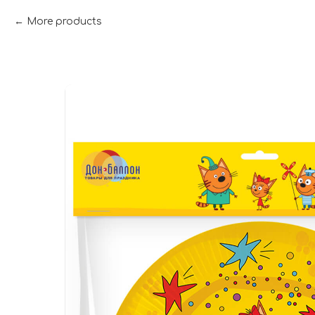
More products