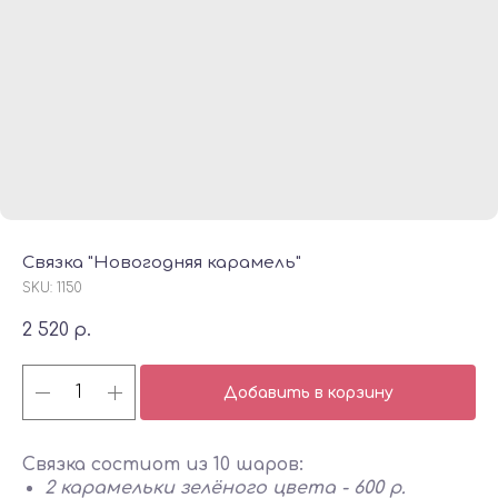
Связка "Новогодняя карамель"
SKU:
1150
2 520
р.
Добавить в корзину
Связка состиот из 10 шаров:
2 карамельки зелёного цвета - 600 р.