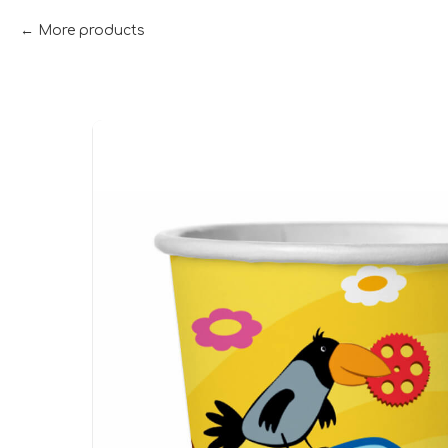
More products