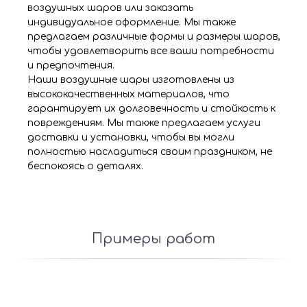
воздушных шаров или заказать
индивидуальное оформление. Мы также
предлагаем различные формы и размеры шаров,
чтобы удовлетворить все ваши потребности
и предпочтения.
Наши воздушные шары изготовлены из
высококачественных материалов, что
гарантирует их долговечность и стойкость к
повреждениям. Мы также предлагаем услуги
доставки и установки, чтобы вы могли
полностью насладиться своим праздником, не
беспокоясь о деталях.
Примеры работ