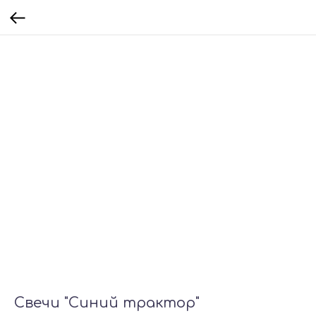
Свечи "Синий трактор"