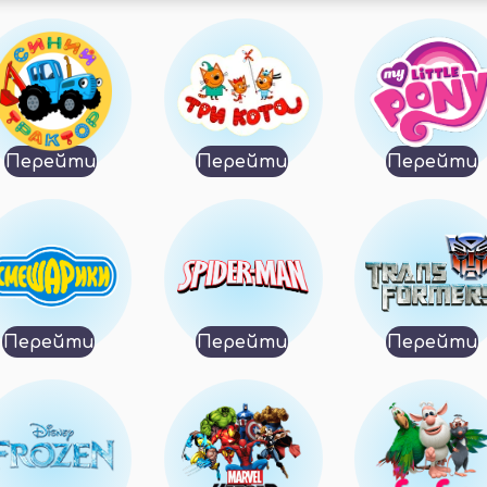
Перейти
Перейти
Перейти
Перейти
Перейти
Перейти