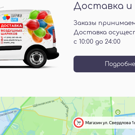
Доставка и
Заказы принимаем 
Доставка осущес
с 10:00 до 24:00
Подробне