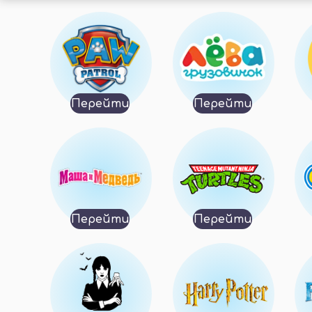
Перейти
Перейти
Перейти
Перейти