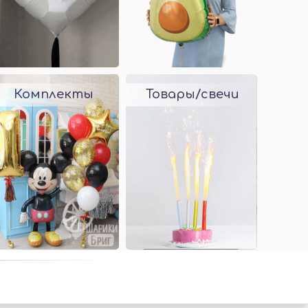
Комплекты
Товары/свечи