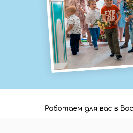
Работаем для вас в Во