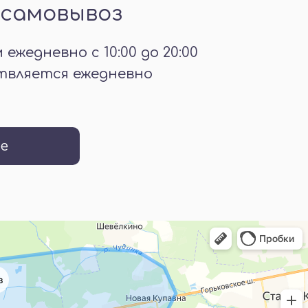
 самовывоз
ежедневно с 10:00 до 20:00
твляется ежедневно
е