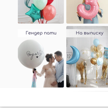
Гендер пати
На выписку