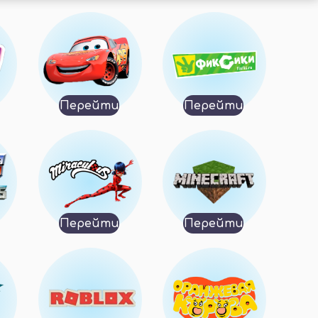
Перейти
Перейти
Перейти
Перейти