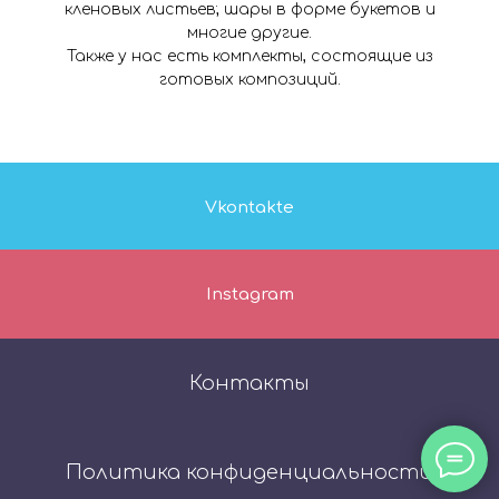
кленовых листьев; шары в форме букетов и
многие другие.
Также у нас есть комплекты, состоящие из
готовых композиций.
Vkontakte
Instagram
Контакты
Политика конфиденциальности