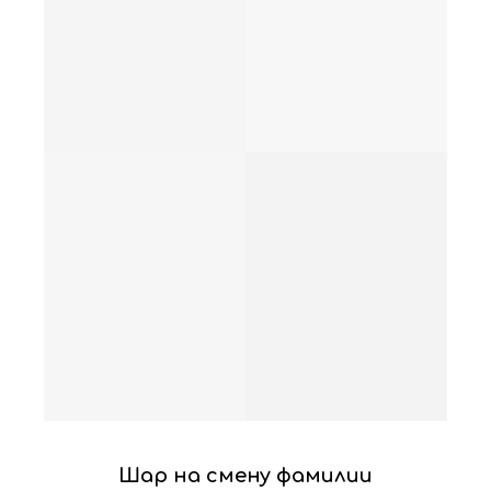
Шар на смену фамилии