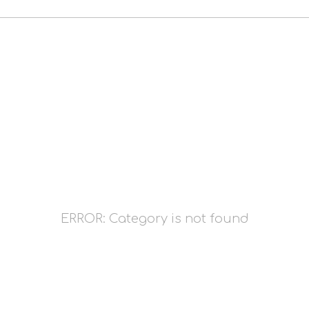
ERROR: Category is not found